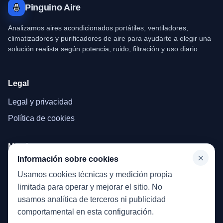
Pinguino Aire
Analizamos aires acondicionados portátiles, ventiladores,
climatizadores y purificadores de aire para ayudarte a elegir una
solución realista según potencia, ruido, filtración y uso diario.
Legal
Legal y privacidad
Política de cookies
Menú
×
Información sobre cookies
Inicio
Usamos cookies técnicas y medición propia
Aires acondicionados portátiles
limitada para operar y mejorar el sitio. No
usamos analítica de terceros ni publicidad
comportamental en esta configuración.