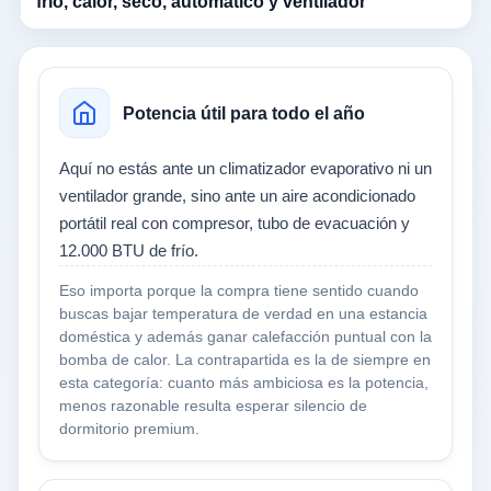
frío, calor, seco, automático y ventilador
Potencia útil para todo el año
Aquí no estás ante un climatizador evaporativo ni un
ventilador grande, sino ante un aire acondicionado
portátil real con compresor, tubo de evacuación y
12.000 BTU de frío.
Eso importa porque la compra tiene sentido cuando
buscas bajar temperatura de verdad en una estancia
doméstica y además ganar calefacción puntual con la
bomba de calor. La contrapartida es la de siempre en
esta categoría: cuanto más ambiciosa es la potencia,
menos razonable resulta esperar silencio de
dormitorio premium.