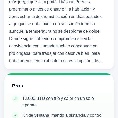
más juego que a un portátil básico. Puedes
programarlo antes de entrar en la habitación y
aprovechar la deshumidificación en días pesados,
algo que se nota mucho en sensación térmica
aunque la temperatura no se desplome de golpe.
Donde sigue habiendo compromiso es en la
convivencia con llamadas, tele o concentración
prolongada: para trabajar con calor va bien, para
trabajar en silencio absoluto no es la opción ideal.
Pros
12.000 BTU con frío y calor en un solo
aparato
Kit de ventana, mando a distancia y control