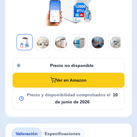
Precio no disponible
Ver en Amazon
Precio y disponibilidad comprobados el
10
de junio de 2026
Valoración
Especificaciones