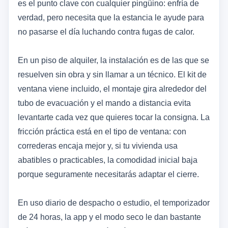
es el punto clave con cualquier pingüino: enfría de
verdad, pero necesita que la estancia le ayude para
no pasarse el día luchando contra fugas de calor.
En un piso de alquiler, la instalación es de las que se
resuelven sin obra y sin llamar a un técnico. El kit de
ventana viene incluido, el montaje gira alrededor del
tubo de evacuación y el mando a distancia evita
levantarte cada vez que quieres tocar la consigna. La
fricción práctica está en el tipo de ventana: con
correderas encaja mejor y, si tu vivienda usa
abatibles o practicables, la comodidad inicial baja
porque seguramente necesitarás adaptar el cierre.
En uso diario de despacho o estudio, el temporizador
de 24 horas, la app y el modo seco le dan bastante