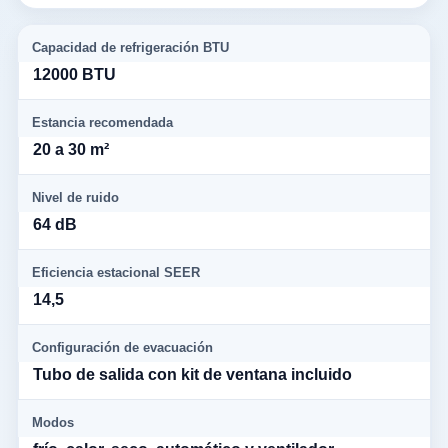
Capacidad de refrigeración BTU
12000 BTU
Estancia recomendada
20 a 30 m²
Nivel de ruido
64 dB
Eficiencia estacional SEER
14,5
Configuración de evacuación
Tubo de salida con kit de ventana incluido
Modos