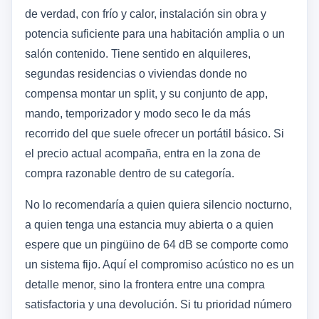
de verdad, con frío y calor, instalación sin obra y
potencia suficiente para una habitación amplia o un
salón contenido. Tiene sentido en alquileres,
segundas residencias o viviendas donde no
compensa montar un split, y su conjunto de app,
mando, temporizador y modo seco le da más
recorrido del que suele ofrecer un portátil básico. Si
el precio actual acompaña, entra en la zona de
compra razonable dentro de su categoría.
No lo recomendaría a quien quiera silencio nocturno,
a quien tenga una estancia muy abierta o a quien
espere que un pingüino de 64 dB se comporte como
un sistema fijo. Aquí el compromiso acústico no es un
detalle menor, sino la frontera entre una compra
satisfactoria y una devolución. Si tu prioridad número