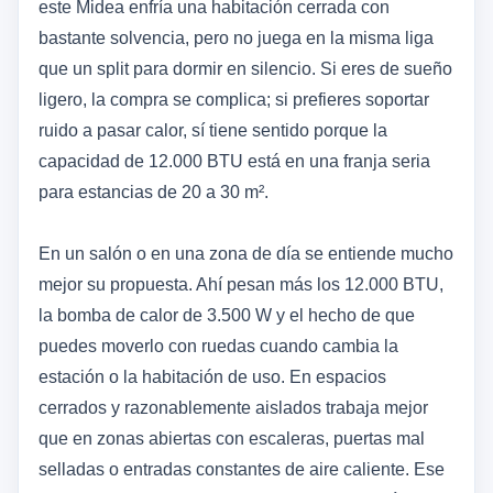
este Midea enfría una habitación cerrada con
bastante solvencia, pero no juega en la misma liga
que un split para dormir en silencio. Si eres de sueño
ligero, la compra se complica; si prefieres soportar
ruido a pasar calor, sí tiene sentido porque la
capacidad de 12.000 BTU está en una franja seria
para estancias de 20 a 30 m².
En un salón o en una zona de día se entiende mucho
mejor su propuesta. Ahí pesan más los 12.000 BTU,
la bomba de calor de 3.500 W y el hecho de que
puedes moverlo con ruedas cuando cambia la
estación o la habitación de uso. En espacios
cerrados y razonablemente aislados trabaja mejor
que en zonas abiertas con escaleras, puertas mal
selladas o entradas constantes de aire caliente. Ese