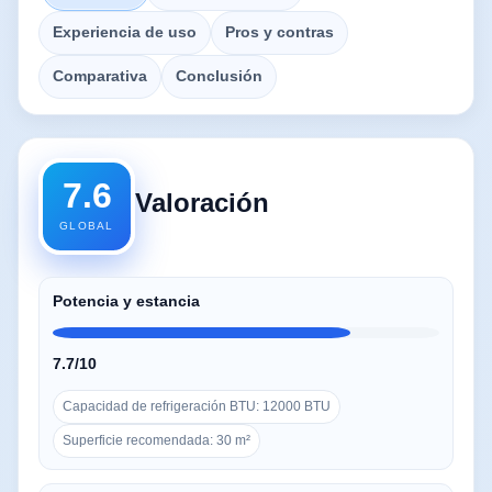
Experiencia de uso
Pros y contras
Comparativa
Conclusión
7.6
Valoración
GLOBAL
Potencia y estancia
7.7/10
Capacidad de refrigeración BTU: 12000 BTU
Superficie recomendada: 30 m²