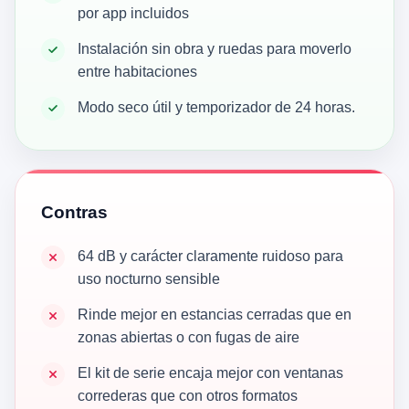
por app incluidos
Instalación sin obra y ruedas para moverlo
entre habitaciones
Modo seco útil y temporizador de 24 horas.
Contras
64 dB y carácter claramente ruidoso para
uso nocturno sensible
Rinde mejor en estancias cerradas que en
zonas abiertas o con fugas de aire
El kit de serie encaja mejor con ventanas
correderas que con otros formatos