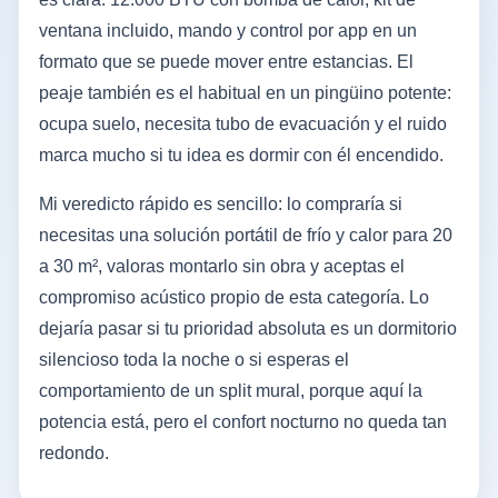
ventana incluido, mando y control por app en un
formato que se puede mover entre estancias. El
peaje también es el habitual en un pingüino potente:
ocupa suelo, necesita tubo de evacuación y el ruido
marca mucho si tu idea es dormir con él encendido.
Mi veredicto rápido es sencillo: lo compraría si
necesitas una solución portátil de frío y calor para 20
a 30 m², valoras montarlo sin obra y aceptas el
compromiso acústico propio de esta categoría. Lo
dejaría pasar si tu prioridad absoluta es un dormitorio
silencioso toda la noche o si esperas el
comportamiento de un split mural, porque aquí la
potencia está, pero el confort nocturno no queda tan
redondo.