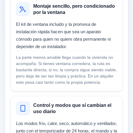
Montaje sencillo, pero condicionado
por la ventana
El kit de ventana incluido y la promesa de
instalación rápida hacen que sea un aparato
cómodo para quien no quiere obra permanente ni
depender de un instalador.
La parte menos amable llega cuando la vivienda no
acompaña. Si tienes ventana corredera, la ruta es
bastante directa; si no, la compra sigue siendo viable,
pero deja de ser tan limpia y práctica. En un alquiler
esto pesa casi tanto como la propia potencia.
Control y modos que sí cambian el
uso diario
Los modos frío, calor, seco, automático y ventilador,
junto con el temporizador de 24 horas, el mando y la