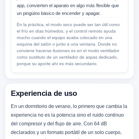
app, convierten el aparato en algo más flexible que
un pingüino básico de encender y apagar.
En la práctica, el modo seco puede ser tan útil como
el frío en días húmedos, y el control remoto ayuda
mucho cuando el equipo acaba colocado en una
esquina del salón o junto a una ventana. Donde no
conviene hacerse ilusiones es en el modo ventilador
como sustituto de un ventilador de aspas dedicado,
porque su aporte ahí es más secundario.
Experiencia de uso
En un dormitorio de verano, lo primero que cambia la
experiencia no es la potencia sino el ruido continuo
del compresor y del flujo de aire. Con 64 dB
declarados y un formato portátil de un solo cuerpo,