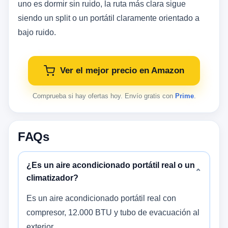
uno es dormir sin ruido, la ruta más clara sigue
siendo un split o un portátil claramente orientado a
bajo ruido.
Ver el mejor precio en Amazon
Comprueba si hay ofertas hoy. Envío gratis con
Prime
.
FAQs
¿Es un aire acondicionado portátil real o un
⌄
climatizador?
Es un aire acondicionado portátil real con
compresor, 12.000 BTU y tubo de evacuación al
exterior.