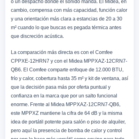
o un despacho donde el sonido manda. El Midea, en
cambio, compensa con más capacidad, función calor
y una orientación más clara a estancias de 20 a 30
m² cuando lo que buscas es pegada térmica antes
que discreción acústica.
La comparación más directa es con el Comfee
CPPXE-12HRN7 y con el Midea MPPXAZ-12CRN7-
QB6. El Comfee comparte enfoque de 12.000 BTU,
frío y calor, cobertura hasta 35 m² y kit de ventana, así
que la decisión pasa más por oferta puntual y
confianza en la marca que por un salto funcional
enorme. Frente al Midea MPPXAZ-12CRN7-QB6,
este MPPXZ mantiene la cifra de 64 dB y la misma
idea de portátil potente para salón o piso de alquiler,
pero aquí la presencia de bomba de calor y control