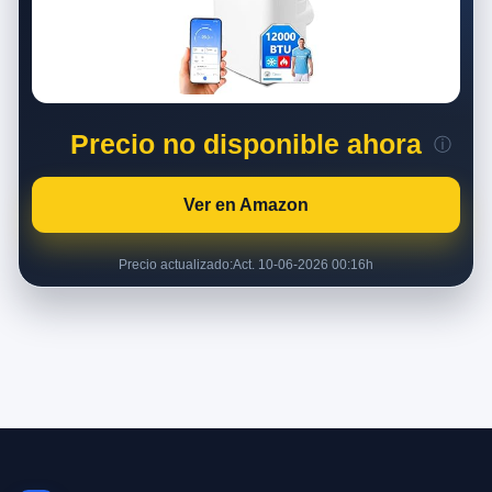
Precio no disponible ahora
ⓘ
Ver en Amazon
Precio actualizado:
Act. 10-06-2026 00:16h