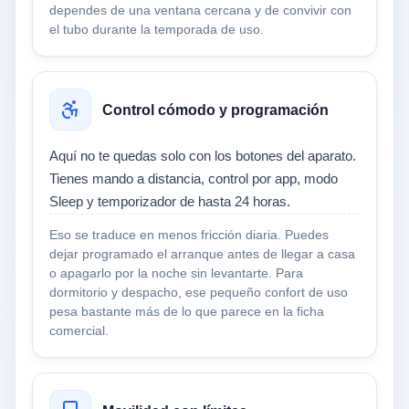
dependes de una ventana cercana y de convivir con
el tubo durante la temporada de uso.
Control cómodo y programación
Aquí no te quedas solo con los botones del aparato.
Tienes mando a distancia, control por app, modo
Sleep y temporizador de hasta 24 horas.
Eso se traduce en menos fricción diaria. Puedes
dejar programado el arranque antes de llegar a casa
o apagarlo por la noche sin levantarte. Para
dormitorio y despacho, ese pequeño confort de uso
pesa bastante más de lo que parece en la ficha
comercial.