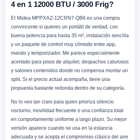
4 en 1 12000 BTU / 3000 Frig?
El Midea MPPXAZ-12CRN7-QB6 es una compra
convincente si quieres un portátil de verdad, con
buena potencia para hasta 35 m², instalación sencilla
y un paquete de control muy cómodo entre app,
mando y temporizador. Me parece especialmente
acertado para pisos de alquiler, despachos calurosos
y salones contenidos donde no compensa montar un
split. Si el precio actual acompaña, tiene una
propuesta bastante redonda dentro de su categoría.
No lo veo tan claro para quien prioriza silencio
nocturno, movilidad frecuente o una confianza total
en comportamiento uniforme a largo plazo. Su mejor
versión aparece cuando se usa en la estancia
adecuada y se acepta el compromiso clásico del aire