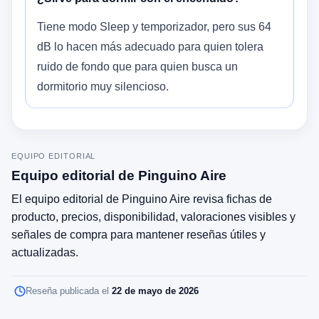
Tiene modo Sleep y temporizador, pero sus 64
dB lo hacen más adecuado para quien tolera
ruido de fondo que para quien busca un
dormitorio muy silencioso.
EQUIPO EDITORIAL
Equipo editorial de Pinguino Aire
El equipo editorial de Pinguino Aire revisa fichas de
producto, precios, disponibilidad, valoraciones visibles y
señales de compra para mantener reseñas útiles y
actualizadas.
Reseña publicada el
22 de mayo de 2026