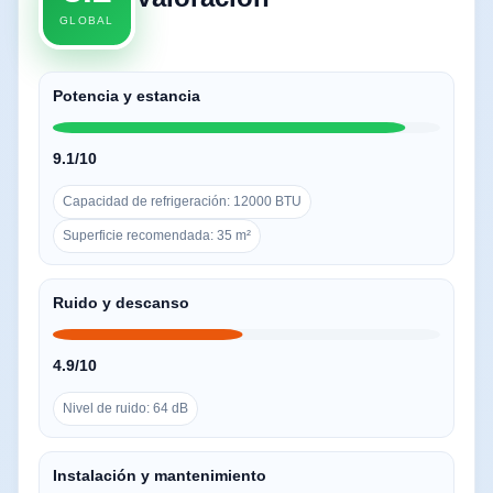
GLOBAL
Potencia y estancia
9.1/10
Capacidad de refrigeración: 12000 BTU
Superficie recomendada: 35 m²
Ruido y descanso
4.9/10
Nivel de ruido: 64 dB
Instalación y mantenimiento