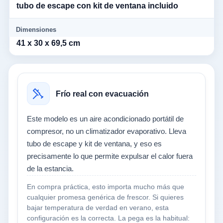
tubo de escape con kit de ventana incluido
Dimensiones
41 x 30 x 69,5 cm
Frío real con evacuación
Este modelo es un aire acondicionado portátil de
compresor, no un climatizador evaporativo. Lleva
tubo de escape y kit de ventana, y eso es
precisamente lo que permite expulsar el calor fuera
de la estancia.
En compra práctica, esto importa mucho más que
cualquier promesa genérica de frescor. Si quieres
bajar temperatura de verdad en verano, esta
configuración es la correcta. La pega es la habitual: