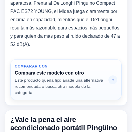
aparatosa. Frente al De'Longhi Pinguino Compact
PAC ES72 YOUNG, el Midea juega claramente por
encima en capacidad, mientras que el De'Longhi
resulta más razonable para espacios más pequeños
y para quien da más peso al ruido declarado de 47 a
52 dB(A).
COMPARAR CON
Compara este modelo con otro
Este producto queda fijo; añade una alternativa
recomendada o busca otro modelo de la
categoría.
¿Vale la pena el aire
acondicionado portátil Pingüino