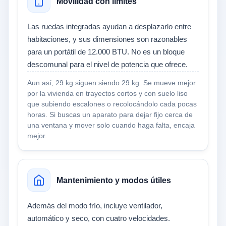
Movilidad con límites
Las ruedas integradas ayudan a desplazarlo entre
habitaciones, y sus dimensiones son razonables
para un portátil de 12.000 BTU. No es un bloque
descomunal para el nivel de potencia que ofrece.
Aun así, 29 kg siguen siendo 29 kg. Se mueve mejor
por la vivienda en trayectos cortos y con suelo liso
que subiendo escalones o recolocándolo cada pocas
horas. Si buscas un aparato para dejar fijo cerca de
una ventana y mover solo cuando haga falta, encaja
mejor.
Mantenimiento y modos útiles
Además del modo frío, incluye ventilador,
automático y seco, con cuatro velocidades.