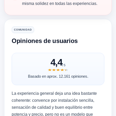
misma solidez en todas las experiencias.
COMUNIDAD
Opiniones de usuarios
4,4
/ 5
★★★★★
★★★★★
Basado en aprox. 12.161 opiniones.
La experiencia general deja una idea bastante
coherente: convence por instalación sencilla,
sensación de calidad y buen equilibrio entre
potencia y precio, pero no es un modelo que