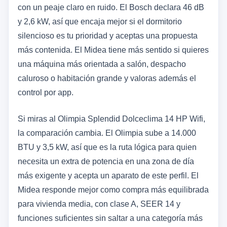
con un peaje claro en ruido. El Bosch declara 46 dB
y 2,6 kW, así que encaja mejor si el dormitorio
silencioso es tu prioridad y aceptas una propuesta
más contenida. El Midea tiene más sentido si quieres
una máquina más orientada a salón, despacho
caluroso o habitación grande y valoras además el
control por app.
Si miras al Olimpia Splendid Dolceclima 14 HP Wifi,
la comparación cambia. El Olimpia sube a 14.000
BTU y 3,5 kW, así que es la ruta lógica para quien
necesita un extra de potencia en una zona de día
más exigente y acepta un aparato de este perfil. El
Midea responde mejor como compra más equilibrada
para vivienda media, con clase A, SEER 14 y
funciones suficientes sin saltar a una categoría más