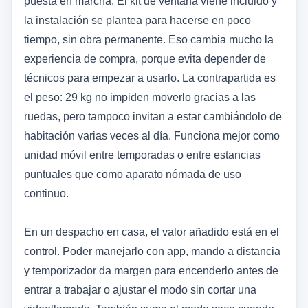
puesta en marcha. El kit de ventana viene incluido y
la instalación se plantea para hacerse en poco
tiempo, sin obra permanente. Eso cambia mucho la
experiencia de compra, porque evita depender de
técnicos para empezar a usarlo. La contrapartida es
el peso: 29 kg no impiden moverlo gracias a las
ruedas, pero tampoco invitan a estar cambiándolo de
habitación varias veces al día. Funciona mejor como
unidad móvil entre temporadas o entre estancias
puntuales que como aparato nómada de uso
continuo.
En un despacho en casa, el valor añadido está en el
control. Poder manejarlo con app, mando a distancia
y temporizador da margen para encenderlo antes de
entrar a trabajar o ajustar el modo sin cortar una