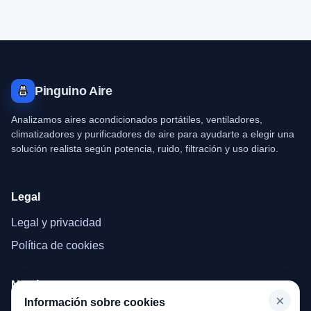
Pinguino Aire
Analizamos aires acondicionados portátiles, ventiladores,
climatizadores y purificadores de aire para ayudarte a elegir una
solución realista según potencia, ruido, filtración y uso diario.
Legal
Legal y privacidad
Política de cookies
Menú
×
Información sobre cookies
Inicio