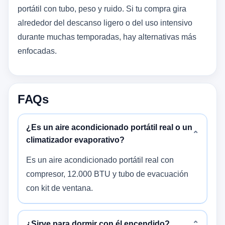
portátil con tubo, peso y ruido. Si tu compra gira
alrededor del descanso ligero o del uso intensivo
durante muchas temporadas, hay alternativas más
enfocadas.
FAQs
¿Es un aire acondicionado portátil real o un
⌄
climatizador evaporativo?
Es un aire acondicionado portátil real con
compresor, 12.000 BTU y tubo de evacuación
con kit de ventana.
¿Sirve para dormir con él encendido?
⌄