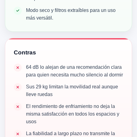
Modo seco y filtros extraíbles para un uso
más versátil.
Contras
64 dB lo alejan de una recomendación clara
para quien necesita mucho silencio al dormir
Sus 29 kg limitan la movilidad real aunque
lleve ruedas
El rendimiento de enfriamiento no deja la
misma satisfacción en todos los espacios y
usos
La fiabilidad a largo plazo no transmite la