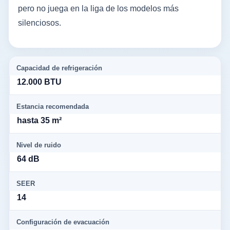
pero no juega en la liga de los modelos más
silenciosos.
Capacidad de refrigeración
12.000 BTU
Estancia recomendada
hasta 35 m²
Nivel de ruido
64 dB
SEER
14
Configuración de evacuación