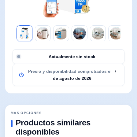
Actualmente sin stock
Precio y disponibilidad comprobados el
7
de agosto de 2026
MÁS OPCIONES
Productos similares
disponibles