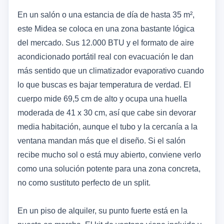
En un salón o una estancia de día de hasta 35 m²,
este Midea se coloca en una zona bastante lógica
del mercado. Sus 12.000 BTU y el formato de aire
acondicionado portátil real con evacuación le dan
más sentido que un climatizador evaporativo cuando
lo que buscas es bajar temperatura de verdad. El
cuerpo mide 69,5 cm de alto y ocupa una huella
moderada de 41 x 30 cm, así que cabe sin devorar
media habitación, aunque el tubo y la cercanía a la
ventana mandan más que el diseño. Si el salón
recibe mucho sol o está muy abierto, conviene verlo
como una solución potente para una zona concreta,
no como sustituto perfecto de un split.
En un piso de alquiler, su punto fuerte está en la