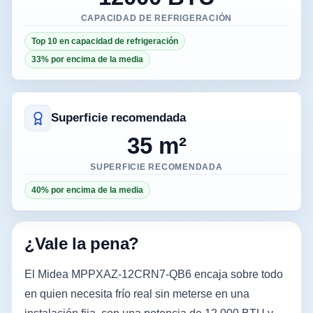
CAPACIDAD DE REFRIGERACIÓN
Top 10 en capacidad de refrigeración
33% por encima de la media
Superficie recomendada
35 m²
SUPERFICIE RECOMENDADA
40% por encima de la media
¿Vale la pena?
El Midea MPPXAZ-12CRN7-QB6 encaja sobre todo
en quien necesita frío real sin meterse en una