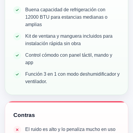
Buena capacidad de refrigeración con
12000 BTU para estancias medianas o
amplias
Kit de ventana y manguera incluidos para
instalación rápida sin obra
Control cómodo con panel táctil, mando y
app
Función 3 en 1 con modo deshumidificador y
ventilador.
Contras
El ruido es alto y lo penaliza mucho en uso