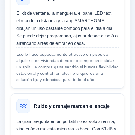
El kit de ventana, la manguera, el panel LED táctil,
el mando a distancia y la app SMARTHOME
dibujan un uso bastante cómodo para el día a día.
Se puede dejar programado, ajustar desde el sofá o
arrancarlo antes de entrar en casa.
Eso lo hace especialmente atractivo en pisos de
alquiler o en viviendas donde no compensa instalar
un split. La compra gana sentido si buscas flexibilidad
estacional y control remoto, no si quieres una
solución fija y silenciosa para todo el año.
Ruido y drenaje marcan el encaje
La gran pregunta en un portátil no es solo si enfría,
sino cuánto molesta mientras lo hace. Con 63 dB y