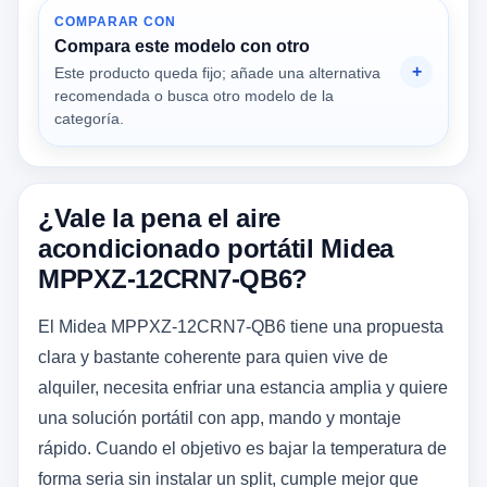
COMPARAR CON
Compara este modelo con otro
Este producto queda fijo; añade una alternativa
recomendada o busca otro modelo de la
categoría.
¿Vale la pena el aire
acondicionado portátil Midea
MPPXZ-12CRN7-QB6?
El Midea MPPXZ-12CRN7-QB6 tiene una propuesta
clara y bastante coherente para quien vive de
alquiler, necesita enfriar una estancia amplia y quiere
una solución portátil con app, mando y montaje
rápido. Cuando el objetivo es bajar la temperatura de
forma seria sin instalar un split, cumple mejor que