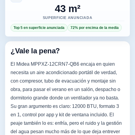
43 m²
SUPERFICIE ANUNCIADA
Top 5 en superficie anunciada
72% por encima de la media
¿Vale la pena?
El Midea MPPXZ-12CRN7-QB6 encaja en quien
necesita un aire acondicionado portátil de verdad,
con compresor, tubo de evacuación y montaje sin
obra, para pasar el verano en un salón, despacho o
dormitorio grande donde un ventilador ya no basta.
Su gran argumento es claro: 12000 BTU, formato 3
en 1, control por app y kit de ventana incluido. El
peaje también lo es: enfría, pero el ruido y la gestión
del agua pesan mucho más de lo que deja entrever