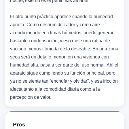
noche, este no es el perfil más amable.
El otro punto práctico aparece cuando la humedad
aprieta. Como deshumidificador y como aire
acondicionado en climas húmedos, puede generar
bastante condensación, y eso mete una rutina de
vaciado menos cómoda de lo deseable. En una zona
seca será un detalle menor; en una vivienda con
humedad alta, pasa a ser parte del uso normal. Ahí el
aparato sigue cumpliendo su función principal, pero
ya no se siente tan “enchufar y olvidar”, y esa fricción
afecta tanto a la comodidad diaria como a la
percepción de valor.
Pros