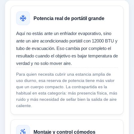
Potencia real de portátil grande
Aquí no estás ante un enfriador evaporativo, sino
ante un aire acondicionado portátil con 12000 BTU y
tubo de evacuación. Eso cambia por completo el
resultado cuando el objetivo es bajar temperatura de
verdad y no solo mover aire.
Para quien necesita cubrir una estancia amplia de
uso diurno, esa reserva de potencia tiene más valor
que un cuerpo compacto. La contrapartida es la
habitual en esta categoría: más presencia física, más
ruido y más necesidad de sellar bien la salida de aire
caliente.
Montaje y control cómodos