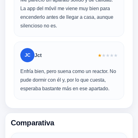
La app del móvil me viene muy bien para
encenderlo antes de llegar a casa, aunque
silencioso no es.
JC
Jct
★
★
★
★
★
Enfría bien, pero suena como un reactor. No
pude dormir con él y, por lo que cuesta,
esperaba bastante más en ese apartado.
Comparativa