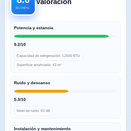
Valoración
GLOBAL
Potencia y estancia
9.2/10
Capacidad de refrigeración: 12000 BTU
Superficie anunciada: 43 m²
Ruido y descanso
5.3/10
Nivel de ruido: 63 dB
Instalación y mantenimiento