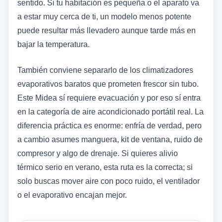
sentido. Si tu habitación es pequeña o el aparato va
a estar muy cerca de ti, un modelo menos potente
puede resultar más llevadero aunque tarde más en
bajar la temperatura.
También conviene separarlo de los climatizadores
evaporativos baratos que prometen frescor sin tubo.
Este Midea sí requiere evacuación y por eso sí entra
en la categoría de aire acondicionado portátil real. La
diferencia práctica es enorme: enfría de verdad, pero
a cambio asumes manguera, kit de ventana, ruido de
compresor y algo de drenaje. Si quieres alivio
térmico serio en verano, esta ruta es la correcta; si
solo buscas mover aire con poco ruido, el ventilador
o el evaporativo encajan mejor.