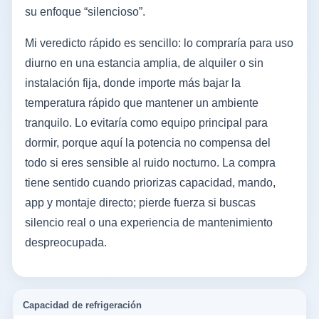
su enfoque “silencioso”.
Mi veredicto rápido es sencillo: lo compraría para uso
diurno en una estancia amplia, de alquiler o sin
instalación fija, donde importe más bajar la
temperatura rápido que mantener un ambiente
tranquilo. Lo evitaría como equipo principal para
dormir, porque aquí la potencia no compensa del
todo si eres sensible al ruido nocturno. La compra
tiene sentido cuando priorizas capacidad, mando,
app y montaje directo; pierde fuerza si buscas
silencio real o una experiencia de mantenimiento
despreocupada.
Capacidad de refrigeración