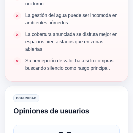
nocturno
La gestión del agua puede ser incómoda en
ambientes húmedos
La cobertura anunciada se disfruta mejor en
espacios bien aislados que en zonas
abiertas
Su percepción de valor baja si lo compras
buscando silencio como rasgo principal.
COMUNIDAD
Opiniones de usuarios