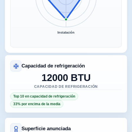
Instalación
Capacidad de refrigeración
12000 BTU
CAPACIDAD DE REFRIGERACIÓN
Top 10 en capacidad de refrigeración
33% por encima de la media
Superficie anunciada