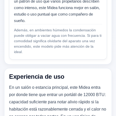
un patrón de uso que varios propietarios describen
como intenso, este Midea funciona mejor en salón,
estudio o uso puntual que como compañero de
sueño.
Además, en ambientes húmedos la condensación
puede obligar a vaciar agua con frecuencia. Si para ti
comodidad significa olvidarte del aparato una vez
encendido, este modelo pide más atención de la
ideal.
Experiencia de uso
En un salón o estancia principal, este Midea entra
por donde tiene que entrar un portátil de 12000 BTU:
capacidad suficiente para notar alivio rápido si la
habitación está razonablemente cerrada y el calor no