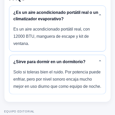
¿Es un aire acondicionado portátil real o un
⌄
climatizador evaporativo?
Es un aire acondicionado portátil real, con
12000 BTU, manguera de escape y kit de
ventana.
¿Sirve para dormir en un dormitorio?
⌄
Solo si toleras bien el ruido. Por potencia puede
enfriar, pero por nivel sonoro encaja mucho
mejor en uso diurno que como equipo de noche.
EQUIPO EDITORIAL