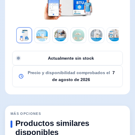
Actualmente sin stock
Precio y disponibilidad comprobados el
7
de agosto de 2026
MÁS OPCIONES
Productos similares
disponibles