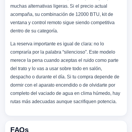
muchas alternativas ligeras. Si el precio actual
acompaña, su combinación de 12000 BTU, kit de
ventana y control remoto sigue siendo competitiva
dentro de su categoría.
La reserva importante es igual de clara: no lo
compraría por la palabra “silencioso”. Este modelo
merece la pena cuando aceptas el ruido como parte
del trato y lo vas a usar sobre todo en salón,
despacho o durante el día. Si tu compra depende de
dormir con el aparato encendido o de olvidarte por
completo del vaciado de agua en clima húmedo, hay
rutas más adecuadas aunque sacrifiquen potencia.
FAQs