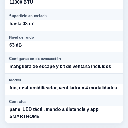
12000 BTU
Superficie anunciada
hasta 43 m²
Nivel de ruido
63 dB
Configuración de evacuación
manguera de escape y kit de ventana incluidos
Modos
frío, deshumidificador, ventilador y 4 modalidades
Controles
panel LED táctil, mando a distancia y app
SMARTHOME