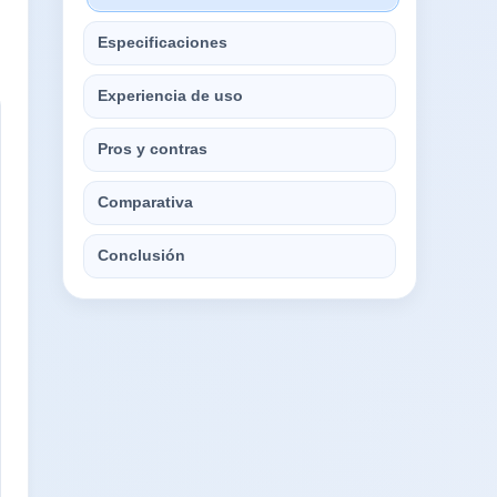
Especificaciones
Experiencia de uso
Pros y contras
Comparativa
Conclusión