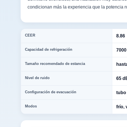
condicionan más la experiencia que la potencia 
CEER
8.86
Capacidad de refrigeración
7000
Tamaño recomendado de estancia
hast
Nivel de ruido
65 d
Configuración de evacuación
tubo
Modos
frío,