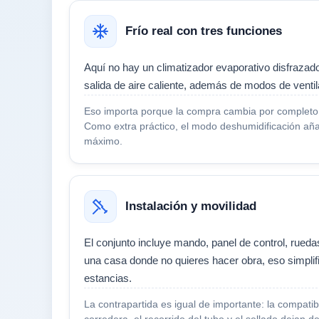
Frío real con tres funciones
Aquí no hay un climatizador evaporativo disfrazad
salida de aire caliente, además de modos de ventil
Eso importa porque la compra cambia por completo 
Como extra práctico, el modo deshumidificación añad
máximo.
Instalación y movilidad
El conjunto incluye mando, panel de control, ruedas
una casa donde no quieres hacer obra, eso simpli
estancias.
La contrapartida es igual de importante: la compati